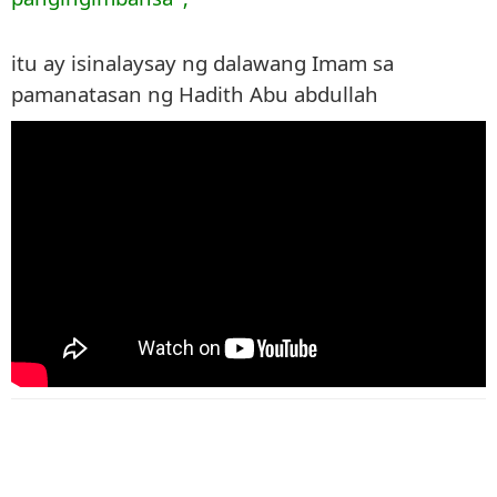
itu ay isinalaysay ng dalawang Imam sa
pamanatasan ng Hadith Abu abdullah